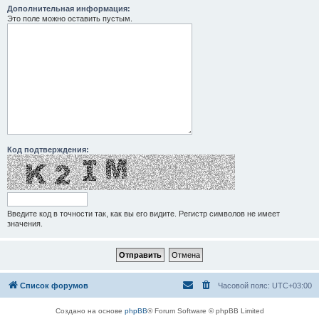
Дополнительная информация:
Это поле можно оставить пустым.
Код подтверждения:
Введите код в точности так, как вы его видите. Регистр символов не имеет
значения.
Список форумов
Часовой пояс:
UTC+03:00
Создано на основе
phpBB
® Forum Software © phpBB Limited