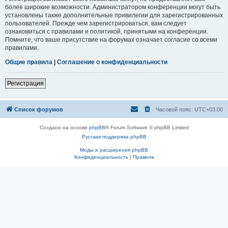
более широкие возможности. Администратором конференции могут быть
установлены также дополнительные привилегии для зарегистрированных
пользователей. Прежде чем зарегистрироваться, вам следует
ознакомиться с правилами и политикой, принятыми на конференции.
Помните, что ваше присутствие на форумах означает согласие со всеми
правилами.
Общие правила
|
Соглашение о конфиденциальности
Регистрация
Список форумов
Часовой пояс:
UTC+03:00
Создано на основе
phpBB
® Forum Software © phpBB Limited
Русская поддержка phpBB
Моды и расширения phpBB
Конфиденциальность
|
Правила